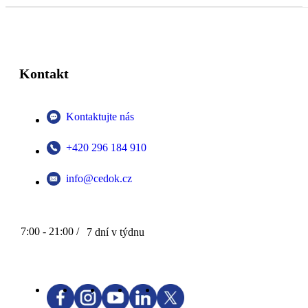
Kontakt
Kontaktujte nás
+420 296 184 910
info@cedok.cz
7:00 - 21:00 /
7 dní v týdnu