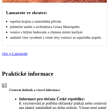
Lanzarote ve zkratce:
sopečná krajina a mimořádná příroda
jedinečné umění a architektura Cesara Manriqueho
vesnice s bílými budovami a chutnou místní kuchyní
unikátní víno vyrobené z vinné révy rostoucí ze sopečného popelu
více o Lanzarote
Praktické informace
Cestovní doklady a vízové informace
Informace pro občany České republiky:
K vycestování je potřeba občanský průkaz nebo cestovní
pas platný minimálně po dobu pobytu. Vízum není nutné