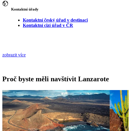
Kontaktní úřady
Kontaktní český úřad v destinaci
Kontaktní cizí úřad v ČR
zobrazit více
Proč byste měli navštívit Lanzarote