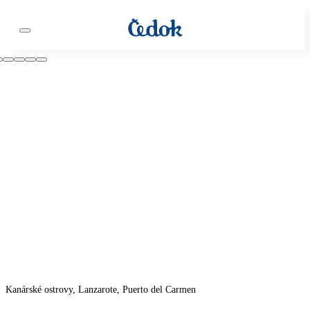
Kanárské ostrovy, Lanzarote, Puerto del Carmen