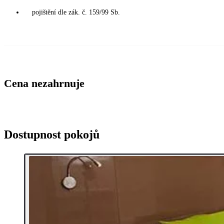
pojištění dle zák. č. 159/99 Sb.
Cena nezahrnuje
Dostupnost pokojů