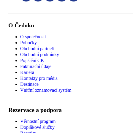
O Čedoku
O společnosti
Pobočky
Obchodní partneři
Obchodní podmínky
Pojištění CK
Fakturační údaje
Kariéra
Kontakty pro média
Destinace
Vnitřní oznamovací systém
Rezervace a podpora
Věrnostní program
Doplňkové služby