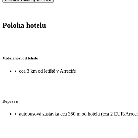
Poloha hotelu
Vzdálenost od letiště
•
cca 3 km od letiště v Arrecife
Doprava
•
autobusová zastávka cca 350 m od hotelu (cca 2 EUR/Arreci