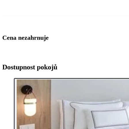
Cena nezahrnuje
Dostupnost pokojů