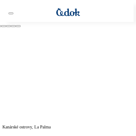
Kanárské ostrovy, La Palma