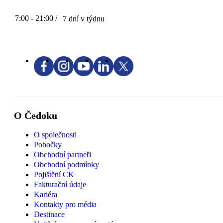
7:00 - 21:00 /
7 dní v týdnu
O Čedoku
O společnosti
Pobočky
Obchodní partneři
Obchodní podmínky
Pojištění CK
Fakturační údaje
Kariéra
Kontakty pro média
Destinace