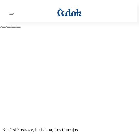
Kanárské ostrovy, La Palma, Los Cancajos