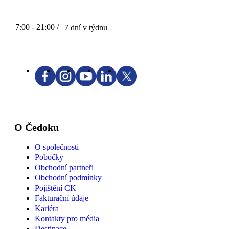
7:00 - 21:00 /
7 dní v týdnu
O Čedoku
O společnosti
Pobočky
Obchodní partneři
Obchodní podmínky
Pojištění CK
Fakturační údaje
Kariéra
Kontakty pro média
Destinace