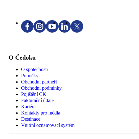
O Čedoku
O společnosti
Pobočky
Obchodní partneři
Obchodní podmínky
Pojištění CK
Fakturační údaje
Kariéra
Kontakty pro média
Destinace
Vnitřní oznamovací systém