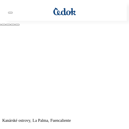
Kanárské ostrovy, La Palma, Fuencaliente