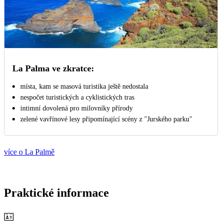
La Palma ve zkratce:
místa, kam se masová turistika ještě nedostala
nespočet turistických a cyklistických tras
intimní dovolená pro milovníky přírody
zelené vavřínové lesy připomínající scény z "Jurského parku"
více o La Palmě
Praktické informace