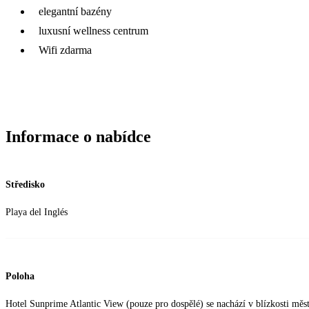
elegantní bazény
luxusní wellness centrum
Wifi zdarma
Informace o nabídce
Středisko
Playa del Inglés
Poloha
Hotel Sunprime Atlantic View (pouze pro dospělé) se nachází v blízkosti měs