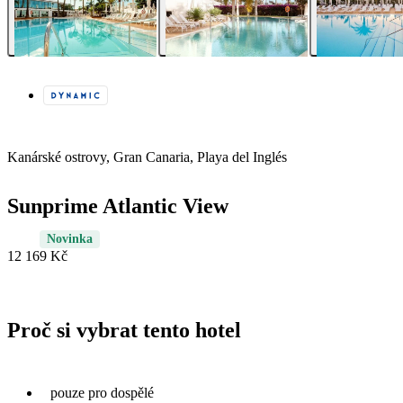
Kanárské ostrovy, Gran Canaria, Playa del Inglés
Sunprime Atlantic View
Novinka
12 169 Kč
Proč si vybrat tento hotel
pouze pro dospělé