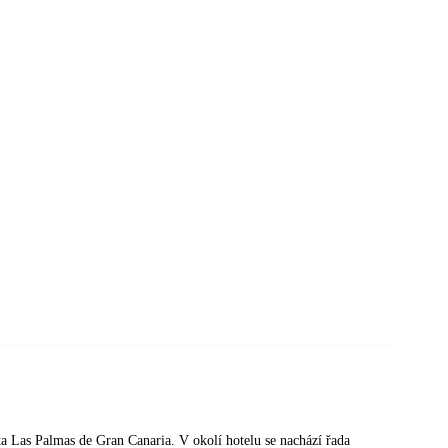
ta Las Palmas de Gran Canaria. V okolí hotelu se nachází řada