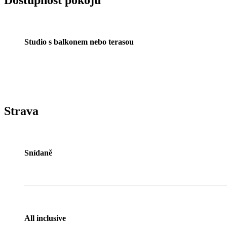
Studio s balkonem nebo terasou
Strava
Snídaně
All inclusive