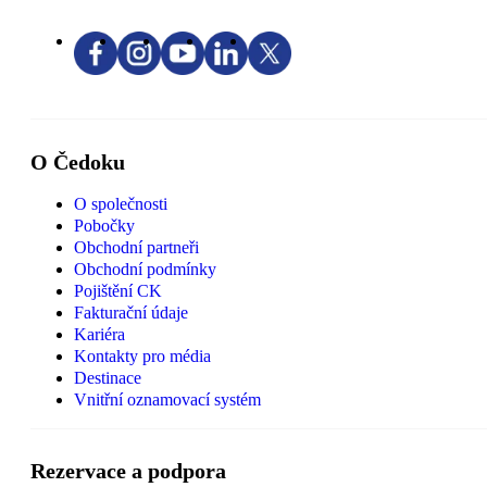
O Čedoku
O společnosti
Pobočky
Obchodní partneři
Obchodní podmínky
Pojištění CK
Fakturační údaje
Kariéra
Kontakty pro média
Destinace
Vnitřní oznamovací systém
Rezervace a podpora