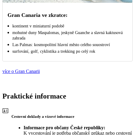
Gran Canaria ve zkratce:
kontinent v miniaturní podobě
mohutné duny Maspalomas, jeskyně Guanche a slavná kaktusová
zahrada
Las Palmas: kosmopolitní hlavní město celého souostroví
surfování, golf, cyklistika a trekking po celý rok
více o Gran Canarii
Praktické informace
Cestovní doklady a vízové informace
Informace pro občany České republiky:
K vycestování je potřeba občanský průkaz nebo cestovní