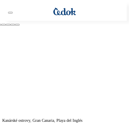
Kanárské ostrovy, Gran Canaria, Playa del Inglés