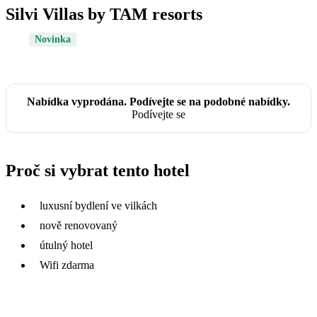
Silvi Villas by TAM resorts
Novinka
Nabídka vyprodána. Podívejte se na podobné nabídky.
Podívejte se
Proč si vybrat tento hotel
luxusní bydlení ve vilkách
nově renovovaný
útulný hotel
Wifi zdarma