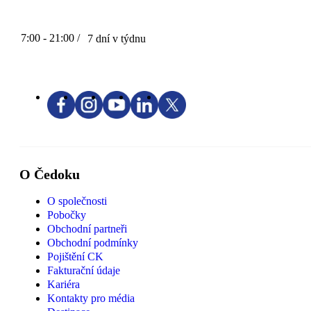
7:00 - 21:00 /
7 dní v týdnu
O Čedoku
O společnosti
Pobočky
Obchodní partneři
Obchodní podmínky
Pojištění CK
Fakturační údaje
Kariéra
Kontakty pro média