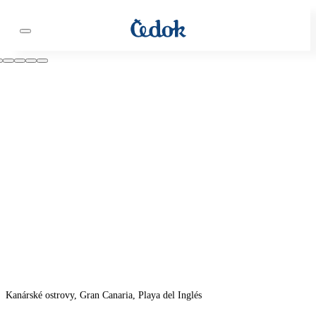
Kanárské ostrovy, Gran Canaria, Playa del Inglés