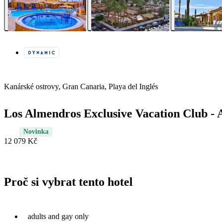
Kanárské ostrovy, Gran Canaria, Playa del Inglés
Los Almendros Exclusive Vacation Club - 
Novinka
12 079 Kč
Proč si vybrat tento hotel
adults and gay only