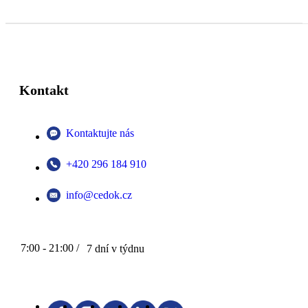
Kontakt
Kontaktujte nás
+420 296 184 910
info@cedok.cz
7:00 - 21:00 /
7 dní v týdnu