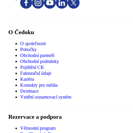
O Čedoku
O společnosti
Pobočky
Obchodní partneři
Obchodní podmínky
Pojištění CK
Fakturační údaje
Kariéra
Kontakty pro média
Destinace
Vnitřní oznamovací systém
Rezervace a podpora
Věrnostní program