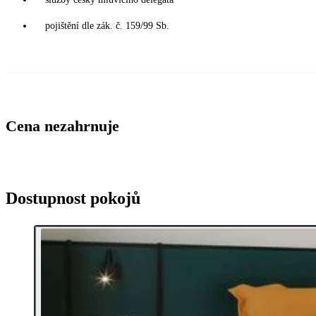
pojištění dle zák. č. 159/99 Sb.
Cena nezahrnuje
Dostupnost pokojů