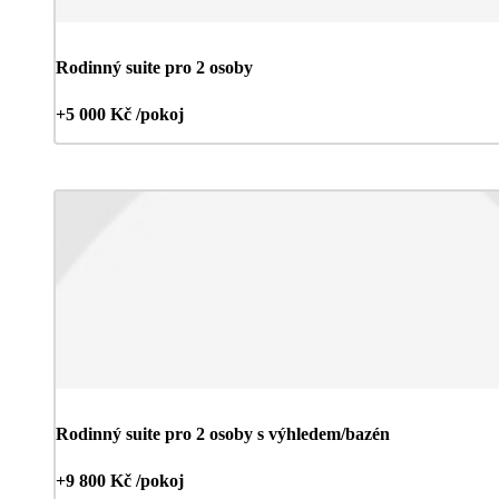
Rodinný suite pro 2 osoby
+5 000 Kč /pokoj
Rodinný suite pro 2 osoby s výhledem/bazén
+9 800 Kč /pokoj