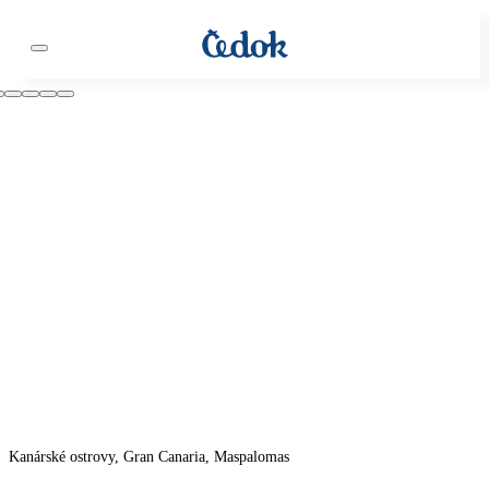
Kanárské ostrovy, Gran Canaria, Maspalomas