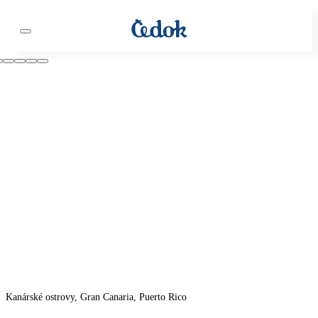
Kanárské ostrovy, Gran Canaria, Puerto Rico