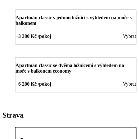
Apartmán classic s jednou ložnicí s výhledem na moře s
balkonem
+3 380 Kč /pokoj
Vybrat
Apartmán classic se dvěma ložnicemi s výhledem na
moře s balkonem economy
+6 280 Kč /pokoj
Vybrat
Strava