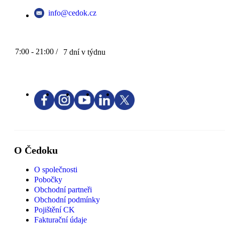
info@cedok.cz
7:00 - 21:00 /
7 dní v týdnu
O Čedoku
O společnosti
Pobočky
Obchodní partneři
Obchodní podmínky
Pojištění CK
Fakturační údaje