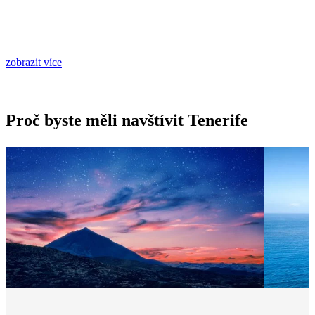
zobrazit více
Proč byste měli navštívit Tenerife