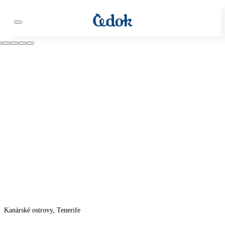
Kanárské ostrovy, Tenerife