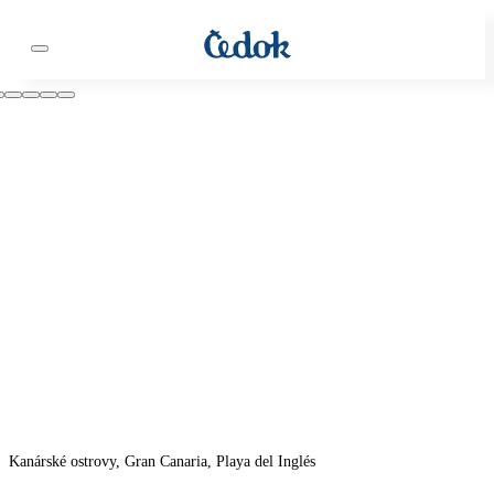
Kanárské ostrovy, Gran Canaria, Playa del Inglés