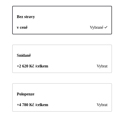
Bez stravy
v ceně
Vybrané
Snídaně
+2 620 Kč /celkem
Vybrat
Polopenze
+4 780 Kč /celkem
Vybrat