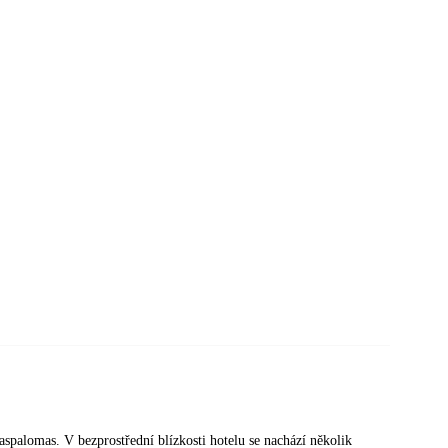
Maspalomas. V bezprostřední blízkosti hotelu se nachází několik