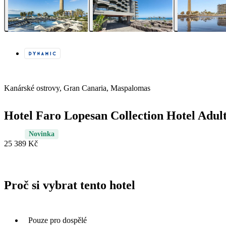
Kanárské ostrovy, Gran Canaria, Maspalomas
Hotel Faro Lopesan Collection Hotel Adul
Novinka
25 389 Kč
Proč si vybrat tento hotel
Pouze pro dospělé