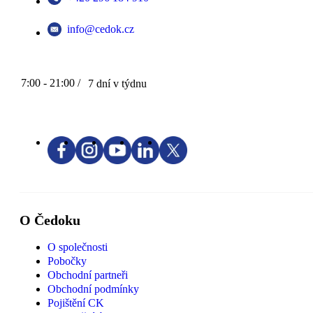
info@cedok.cz
7:00 - 21:00 /
7 dní v týdnu
O Čedoku
O společnosti
Pobočky
Obchodní partneři
Obchodní podmínky
Pojištění CK