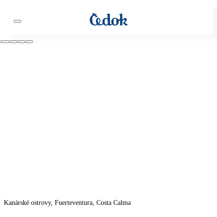
Kanárské ostrovy, Fuerteventura, Costa Calma