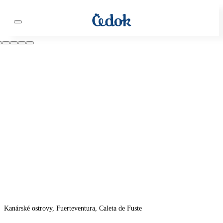
Kanárské ostrovy, Fuerteventura, Caleta de Fuste