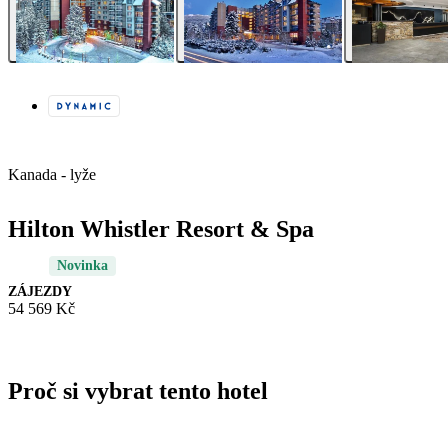
Kanada - lyže
Hilton Whistler Resort & Spa
Novinka
ZÁJEZDY
54 569 Kč
Proč si vybrat tento hotel