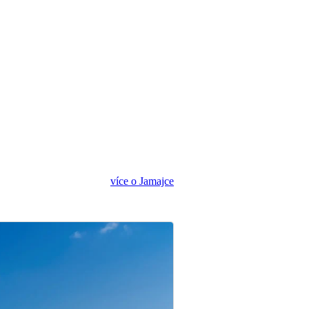
více o Jamajce