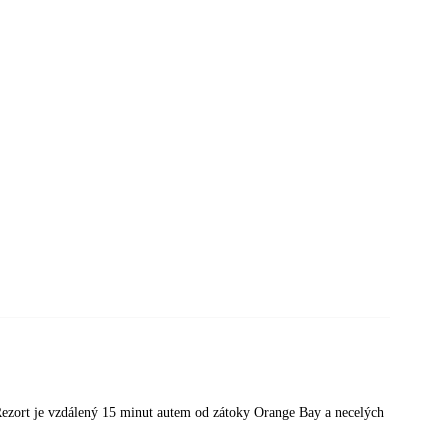
 Rezort je vzdálený 15 minut autem od zátoky Orange Bay a necelých