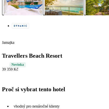
Jamajka
Travellers Beach Resort
Novinka
39 359 Kč
Proč si vybrat tento hotel
vhodný pro nenáročné klienty