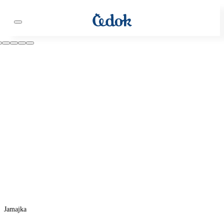
Jamajka