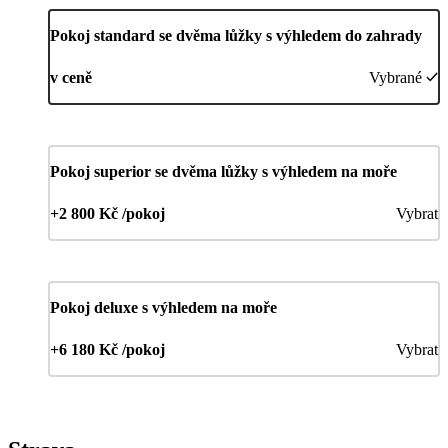
Pokoj standard se dvěma lůžky s výhledem do zahrady
v ceně
Vybrané
Pokoj superior se dvěma lůžky s výhledem na moře
+2 800 Kč /pokoj
Vybrat
Pokoj deluxe s výhledem na moře
+6 180 Kč /pokoj
Vybrat