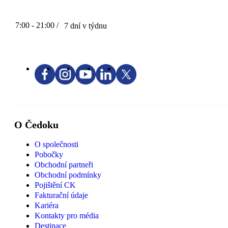
7:00 - 21:00 /
7 dní v týdnu
O Čedoku
O společnosti
Pobočky
Obchodní partneři
Obchodní podmínky
Pojištění CK
Fakturační údaje
Kariéra
Kontakty pro média
Destinace