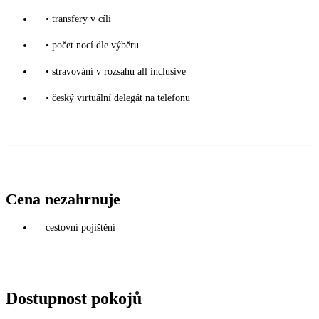
• transfery v cíli
• počet nocí dle výběru
• stravování v rozsahu all inclusive
• český virtuální delegát na telefonu
Cena nezahrnuje
cestovní pojištění
Dostupnost pokojů