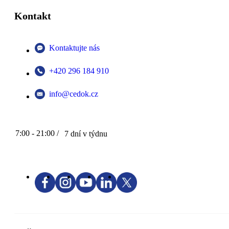
Kontakt
Kontaktujte nás
+420 296 184 910
info@cedok.cz
7:00 - 21:00 /
7 dní v týdnu