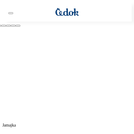
Jamajka