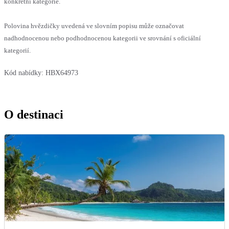
konkrétní kategorie.
Polovina hvězdičky uvedená ve slovním popisu může označovat
nadhodnocenou nebo podhodnocenou kategorii ve srovnání s oficiální
kategorií.
Kód nabídky:
HBX64973
O destinaci