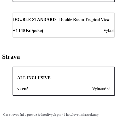
DOUBLE STANDARD - Double Room Tropical View
+4 140 Kč /pokoj
Vybrat
Strava
ALL INCLUSIVE
v ceně
Vybrané
Čas stravování a provoz jednotlivých prvků hotelové infrastruktury