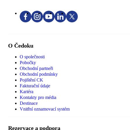
O Čedoku
O společnosti
Pobočky
Obchodní partneři
Obchodní podmínky
Pojištění CK
Fakturační údaje
Kariéra
Kontakty pro média
Destinace
Vnitřní oznamovací systém
Rezervace a podpora