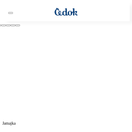
Jamajka