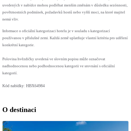
uvedených v nabídce mohou podléhat menším změnám v důsledku sezónnosti,
povětrnostních podmínek, požadavků hostů nebo vyšší moci, na které majitel
nemá vliv.
Informace o oficiální kategorizaci hotelu je v souladu s kategorizací
používanou v příslušné zemi. Každá země uplatňuje vlastní kritéria pro udělení
konkrétní kategorie.
Polovina hvězdičky uvedená ve slovním popisu může označovat
nadhodnocenou nebo podhodnocenou kategorii ve srovnání s oficiální
kategorií.
Kód nabídky:
HBX64984
O destinaci