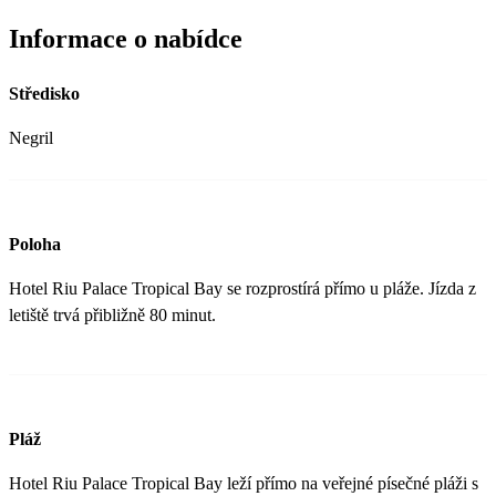
Informace o nabídce
Středisko
Negril
Poloha
Hotel Riu Palace Tropical Bay se rozprostírá přímo u pláže. Jízda z
letiště trvá přibližně 80 minut.
Pláž
Hotel Riu Palace Tropical Bay leží přímo na veřejné písečné pláži s