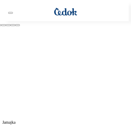
Jamajka