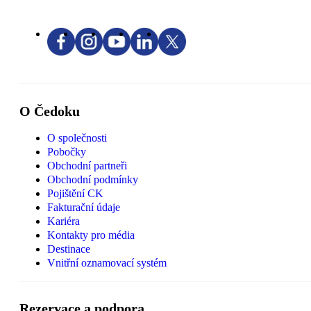
O Čedoku
O společnosti
Pobočky
Obchodní partneři
Obchodní podmínky
Pojištění CK
Fakturační údaje
Kariéra
Kontakty pro média
Destinace
Vnitřní oznamovací systém
Rezervace a podpora