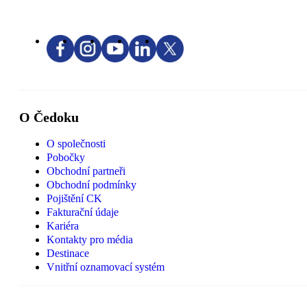
O Čedoku
O společnosti
Pobočky
Obchodní partneři
Obchodní podmínky
Pojištění CK
Fakturační údaje
Kariéra
Kontakty pro média
Destinace
Vnitřní oznamovací systém