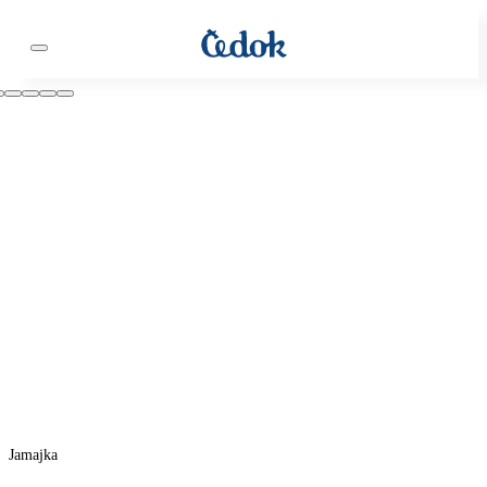
Jamajka