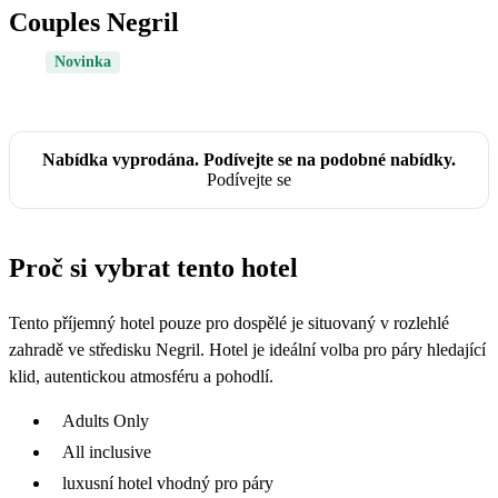
Couples Negril
Novinka
Nabídka vyprodána. Podívejte se na podobné nabídky.
Podívejte se
Proč si vybrat tento hotel
Tento příjemný hotel pouze pro dospělé je situovaný v rozlehlé
zahradě ve středisku Negril. Hotel je ideální volba pro páry hledající
klid, autentickou atmosféru a pohodlí.
Adults Only
All inclusive
luxusní hotel vhodný pro páry