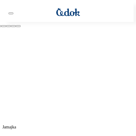
Jamajka