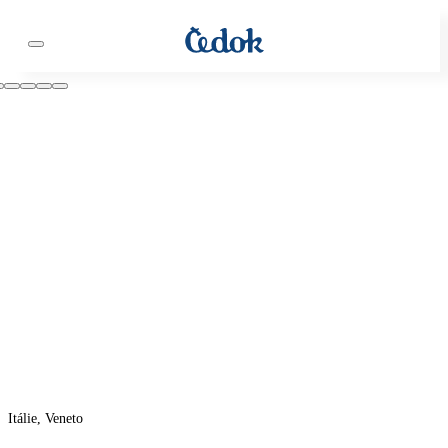
Itálie, Veneto