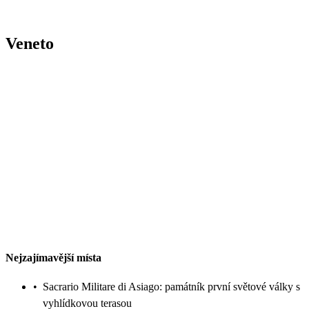
Veneto
Nejzajímavější místa
•
Sacrario Militare di Asiago: památník první světové války s
vyhlídkovou terasou