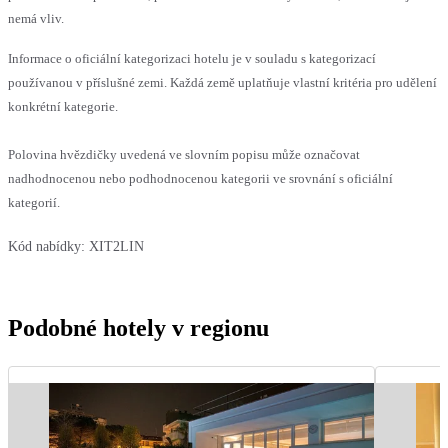
nemá vliv.
Informace o oficiální kategorizaci hotelu je v souladu s kategorizací
používanou v příslušné zemi. Každá země uplatňuje vlastní kritéria pro udělení
konkrétní kategorie.
Polovina hvězdičky uvedená ve slovním popisu může označovat
nadhodnocenou nebo podhodnocenou kategorii ve srovnání s oficiální
kategorií.
Kód nabídky:
XIT2LIN
Podobné hotely v regionu