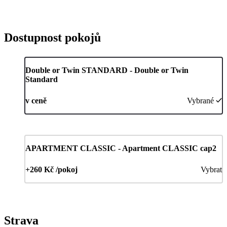
Dostupnost pokojů
Double or Twin STANDARD - Double or Twin
Standard
v ceně
Vybrané
APARTMENT CLASSIC - Apartment CLASSIC cap2
+260 Kč /pokoj
Vybrat
Strava