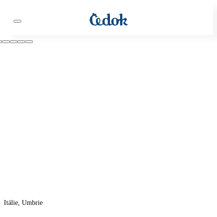
Itálie, Umbrie