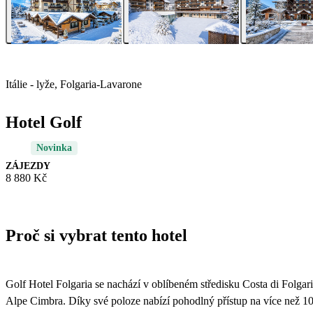
Itálie - lyže, Folgaria-Lavarone
Hotel Golf
Novinka
ZÁJEZDY
8 880 Kč
Proč si vybrat tento hotel
Golf Hotel Folgaria se nachází v oblíbeném středisku Costa di Folgar
Alpe Cimbra. Díky své poloze nabízí pohodlný přístup na více než 1