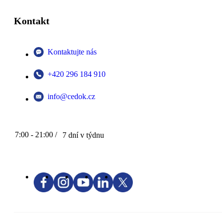
Kontakt
Kontaktujte nás
+420 296 184 910
info@cedok.cz
7:00 - 21:00 /
7 dní v týdnu