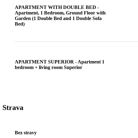
APARTMENT WITH DOUBLE BED -
Apartment, 1 Bedroom, Ground Floor with
Garden (1 Double Bed and 1 Double Sofa
Bed)
APARTMENT SUPERIOR - Apartment 1
bedroom + living room Superior
Strava
Bez stravy