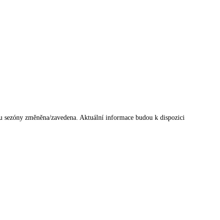
u sezóny změněna/zavedena. Aktuální informace budou k dispozici