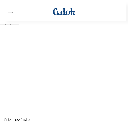
Itálie, Toskánsko