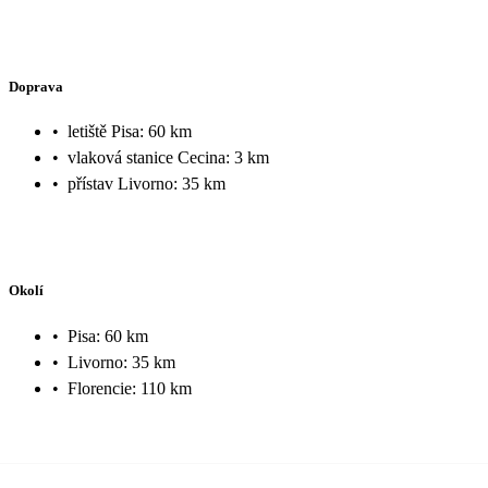
Doprava
•
letiště Pisa: 60 km
•
vlaková stanice Cecina: 3 km
•
přístav Livorno: 35 km
Okolí
•
Pisa: 60 km
•
Livorno: 35 km
•
Florencie: 110 km