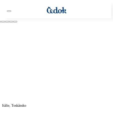
Itálie, Toskánsko