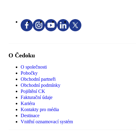
O Čedoku
O společnosti
Pobočky
Obchodní partneři
Obchodní podmínky
Pojištění CK
Fakturační údaje
Kariéra
Kontakty pro média
Destinace
Vnitřní oznamovací systém