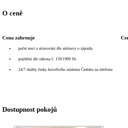
O ceně
Cena zahrnuje
Ce
počet nocí a stravování dle smlouvy o zájezdu
pojištění dle zákona č. 159/1999 Sb.
24/7 služby česky hovořícího asistenta Čedoku na telefonu
Dostupnost pokojů