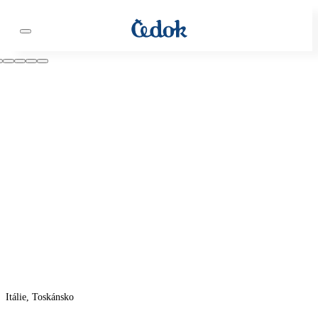
Itálie, Toskánsko