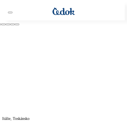
Itálie, Toskánsko