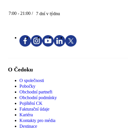
7:00 - 21:00 /
7 dní v týdnu
O Čedoku
O společnosti
Pobočky
Obchodní partneři
Obchodní podmínky
Pojištění CK
Fakturační údaje
Kariéra
Kontakty pro média
Destinace