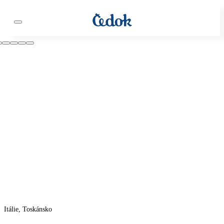
Itálie, Toskánsko