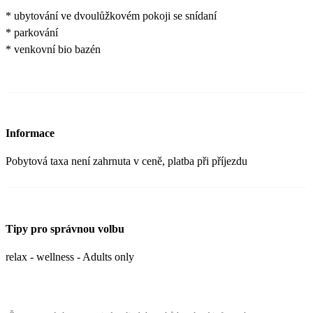
* ubytování ve dvoulůžkovém pokoji se snídaní
* parkování
* venkovní bio bazén
Informace
Pobytová taxa není zahrnuta v ceně, platba při příjezdu
Tipy pro správnou volbu
relax - wellness - Adults only