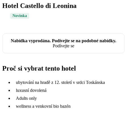
Hotel Castello di Leonina
Novinka
Nabídka vyprodána. Podívejte se na podobné nabídky.
Podívejte se
Proč si vybrat tento hotel
ubytování na hradě z 12. století v srdci Toskánska
luxusní dovolená
Adults only
wellness a venkovní bio bazén