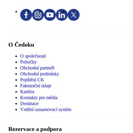
O Čedoku
O společnosti
Pobočky
Obchodní partneři
Obchodní podmínky
Pojištění CK
Fakturační údaje
Kariéra
Kontakty pro média
Destinace
Vnitřní oznamovací systém
Rezervace a podpora