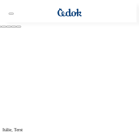
Itálie, Terst