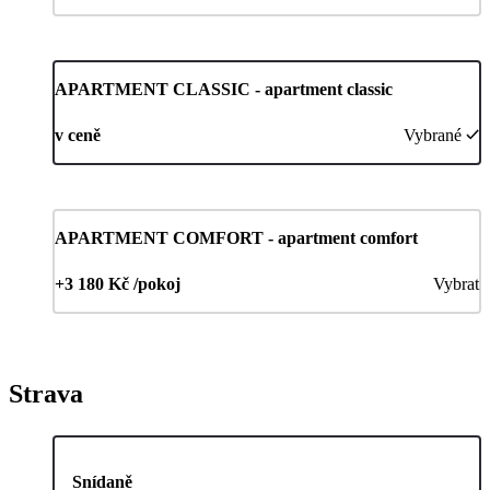
APARTMENT CLASSIC - apartment classic
v ceně
Vybrané
APARTMENT COMFORT - apartment comfort
+3 180 Kč /pokoj
Vybrat
Strava
Snídaně