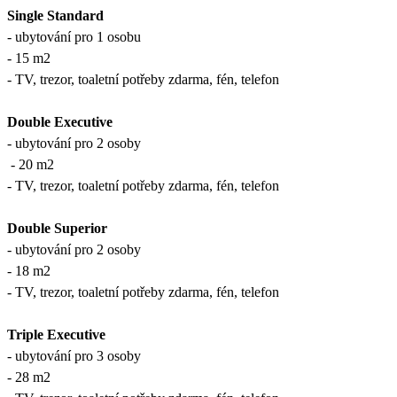
Single Standard
- ubytování pro 1 osobu
- 15 m2
- TV, trezor, toaletní potřeby zdarma, fén, telefon
Double Executive
- ubytování pro 2 osoby
- 20 m2
- TV, trezor, toaletní potřeby zdarma, fén, telefon
Double Superior
- ubytování pro 2 osoby
- 18 m2
- TV, trezor, toaletní potřeby zdarma, fén, telefon
Triple Executive
- ubytování pro 3 osoby
- 28 m2