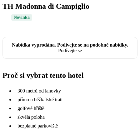
TH Madonna di Campiglio
Novinka
Nabídka vyprodána. Podívejte se na podobné nabídky.
Podívejte se
Proč si vybrat tento hotel
300 metrů od lanovky
přímo u běžkařské trati
golfové hřiště
skvělá poloha
bezplatné parkoviště