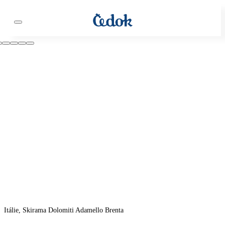
Itálie, Skirama Dolomiti Adamello Brenta