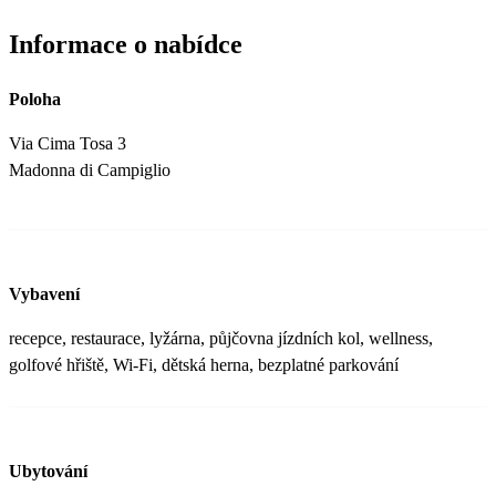
Informace o nabídce
Poloha
Via Cima Tosa 3
Madonna di Campiglio
Vybavení
recepce, restaurace, lyžárna, půjčovna jízdních kol, wellness,
golfové hřiště, Wi-Fi, dětská herna, bezplatné parkování
Ubytování