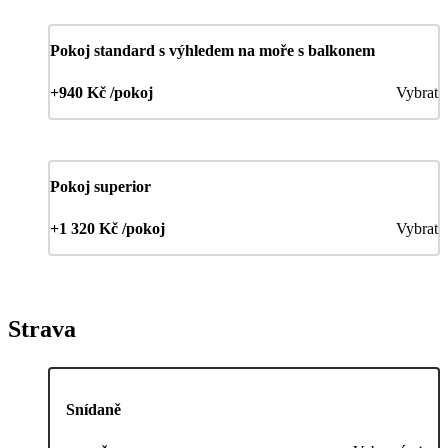
Pokoj standard s výhledem na moře s balkonem
+940 Kč /pokoj
Vybrat
Pokoj superior
+1 320 Kč /pokoj
Vybrat
Strava
Snídaně