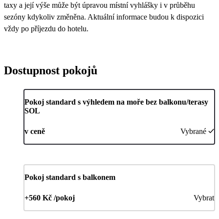
taxy a její výše může být úpravou místní vyhlášky i v průběhu
sezóny kdykoliv změněna. Aktuální informace budou k dispozici
vždy po příjezdu do hotelu.
Dostupnost pokojů
Pokoj standard s výhledem na moře bez balkonu/terasy
SOL
v ceně
Vybrané
Pokoj standard s balkonem
+560 Kč /pokoj
Vybrat