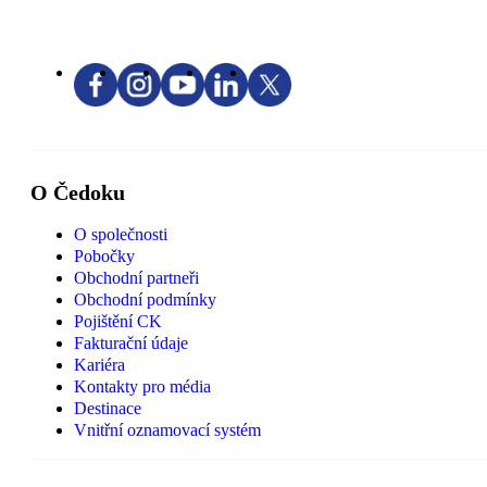
O Čedoku
O společnosti
Pobočky
Obchodní partneři
Obchodní podmínky
Pojištění CK
Fakturační údaje
Kariéra
Kontakty pro média
Destinace
Vnitřní oznamovací systém