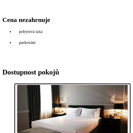
Cena nezahrnuje
pobytová taxa
parkování
Dostupnost pokojů