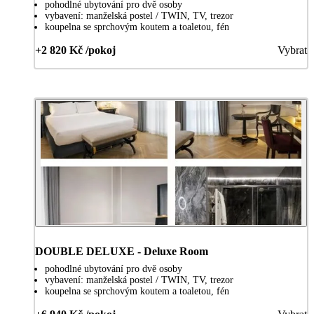
pohodlné ubytování pro dvě osoby
vybavení: manželská postel / TWIN, TV, trezor
koupelna se sprchovým koutem a toaletou, fén
+2 820 Kč /pokoj
Vybrat
DOUBLE DELUXE - Deluxe Room
pohodlné ubytování pro dvě osoby
vybavení: manželská postel / TWIN, TV, trezor
koupelna se sprchovým koutem a toaletou, fén