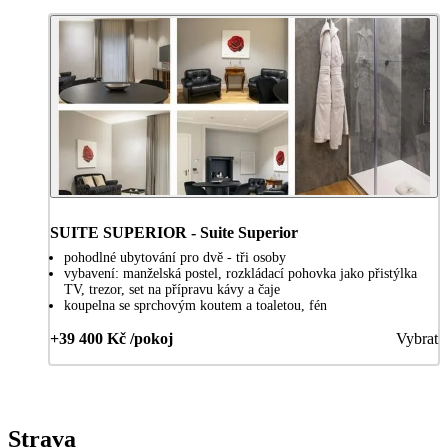
SUITE SUPERIOR - Suite Superior
pohodlné ubytování pro dvě - tři osoby
vybavení: manželská postel, rozkládací pohovka jako přistýlka
TV, trezor, set na přípravu kávy a čaje
koupelna se sprchovým koutem a toaletou, fén
+39 400 Kč /pokoj
Vybrat
Strava