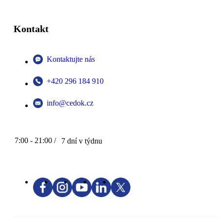
Kontakt
Kontaktujte nás
+420 296 184 910
info@cedok.cz
7:00 - 21:00 /
7 dní v týdnu