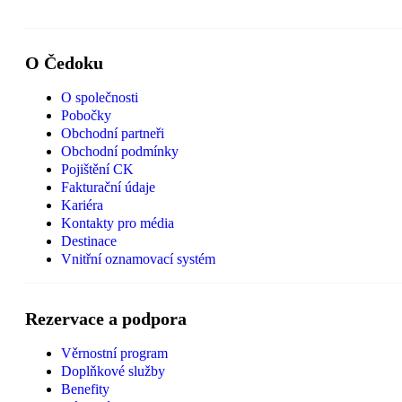
O Čedoku
O společnosti
Pobočky
Obchodní partneři
Obchodní podmínky
Pojištění CK
Fakturační údaje
Kariéra
Kontakty pro média
Destinace
Vnitřní oznamovací systém
Rezervace a podpora
Věrnostní program
Doplňkové služby
Benefity