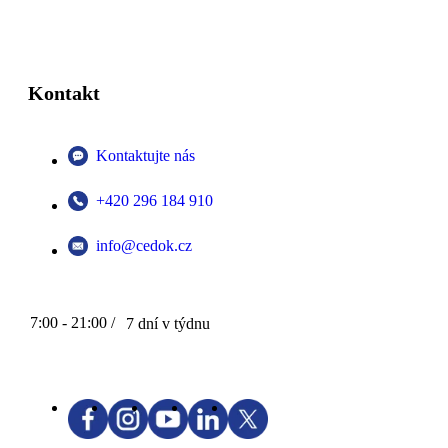
Kontakt
Kontaktujte nás
+420 296 184 910
info@cedok.cz
7:00 - 21:00 /
7 dní v týdnu