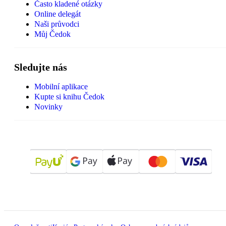
Často kladené otázky
Online delegát
Naši průvodci
Můj Čedok
Sledujte nás
Mobilní aplikace
Kupte si knihu Čedok
Novinky