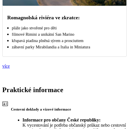
Romagnolská riviéra ve zkratce:
pláže jako stvořené pro děti
filmové Rimini a unikátní San Marino
křupavá piadina plněná sýrem a prosciuttem
zábavní parky Mirabilandia a Italia in Miniatura
více
Praktické informace
Cestovní doklady a vízové informace
Informace pro občany České republiky:
K vycestování je potřeba občanský průkaz nebo cestovní