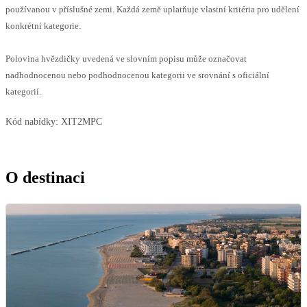
používanou v příslušné zemi. Každá země uplatňuje vlastní kritéria pro udělení
konkrétní kategorie.
Polovina hvězdičky uvedená ve slovním popisu může označovat
nadhodnocenou nebo podhodnocenou kategorii ve srovnání s oficiální
kategorií.
Kód nabídky:
XIT2MPC
O destinaci