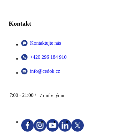
Kontakt
Kontaktujte nás
+420 296 184 910
info@cedok.cz
7:00 - 21:00 /
7 dní v týdnu