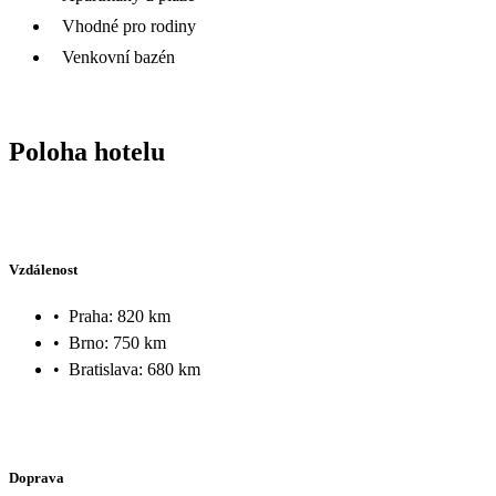
Vhodné pro rodiny
Venkovní bazén
Poloha hotelu
Vzdálenost
•
Praha: 820 km
•
Brno: 750 km
•
Bratislava: 680 km
Doprava