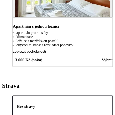
Apartmán s jednou ložnicí
apartmán pro 4 osoby
klimatizace
ložnice s manželskou postelí
obývací místnost s rozkládací pohovkou
zobrazit podrobnosti
+3 600 Kč /pokoj
Vybrat
Strava
Bez stravy