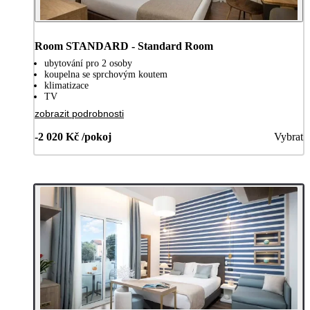
Room STANDARD - Standard Room
ubytování pro 2 osoby
koupelna se sprchovým koutem
klimatizace
TV
zobrazit podrobnosti
-2 020 Kč /pokoj
Vybrat