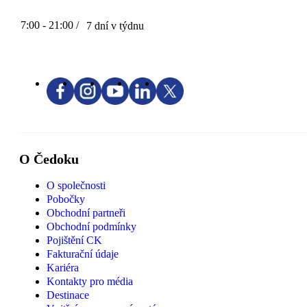
7:00 - 21:00 /
7 dní v týdnu
O Čedoku
O společnosti
Pobočky
Obchodní partneři
Obchodní podmínky
Pojištění CK
Fakturační údaje
Kariéra
Kontakty pro média
Destinace