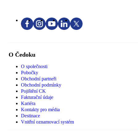
O Čedoku
O společnosti
Pobočky
Obchodní partneři
Obchodní podmínky
Pojištění CK
Fakturační údaje
Kariéra
Kontakty pro média
Destinace
Vnitřní oznamovací systém