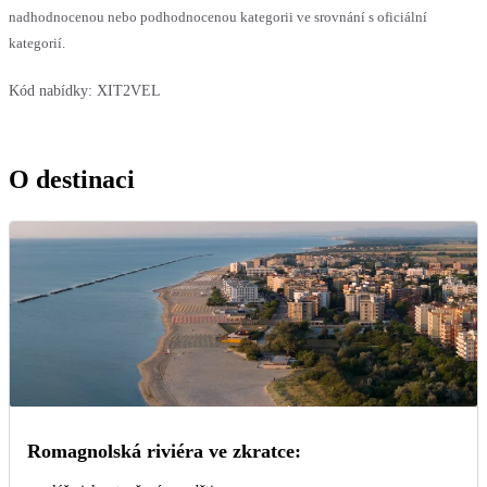
nadhodnocenou nebo podhodnocenou kategorii ve srovnání s oficiální
kategorií.
Kód nabídky:
XIT2VEL
O destinaci
Romagnolská riviéra ve zkratce: