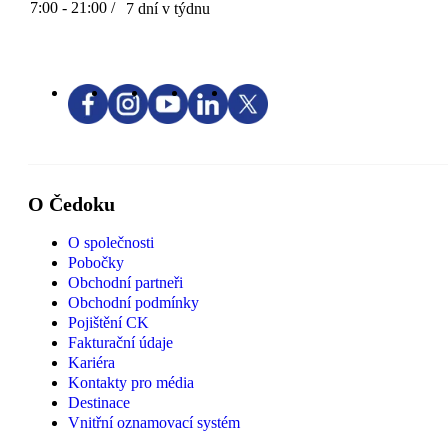
7:00 - 21:00 /
7 dní v týdnu
O Čedoku
O společnosti
Pobočky
Obchodní partneři
Obchodní podmínky
Pojištění CK
Fakturační údaje
Kariéra
Kontakty pro média
Destinace
Vnitřní oznamovací systém