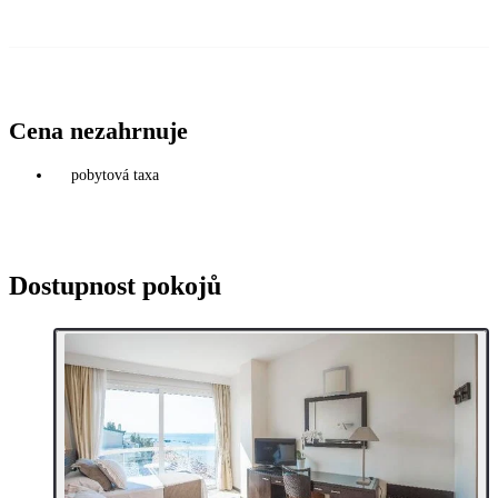
Cena nezahrnuje
pobytová taxa
Dostupnost pokojů