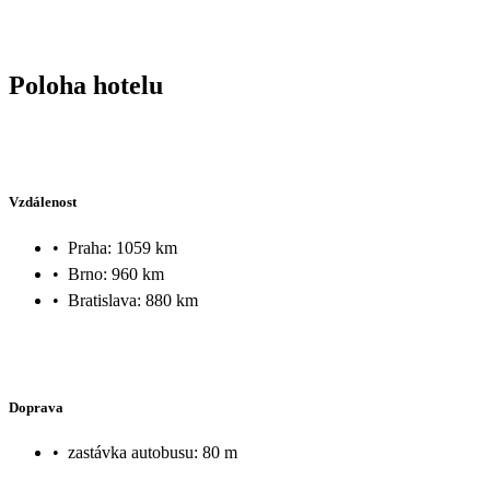
Poloha hotelu
Vzdálenost
•
Praha: 1059 km
•
Brno: 960 km
•
Bratislava: 880 km
Doprava
•
zastávka autobusu: 80 m