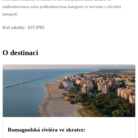
nadhodnocenou nebo podhodnocenou kategorii ve srovnání s oficiální
kategorií.
Kód nabídky:
XIT2PRS
O destinaci
Romagnolská riviéra ve zkratce: