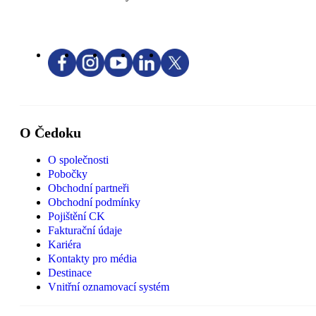
O Čedoku
O společnosti
Pobočky
Obchodní partneři
Obchodní podmínky
Pojištění CK
Fakturační údaje
Kariéra
Kontakty pro média
Destinace
Vnitřní oznamovací systém